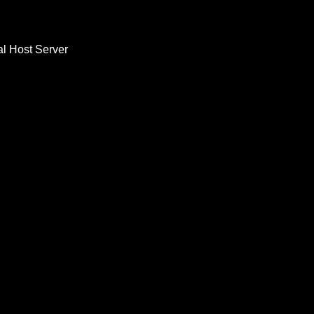
al Host Server